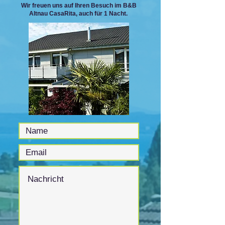
Wir freuen uns auf Ihren Besuch im
B&B
Altnau CasaRita, auch für 1 Nacht.