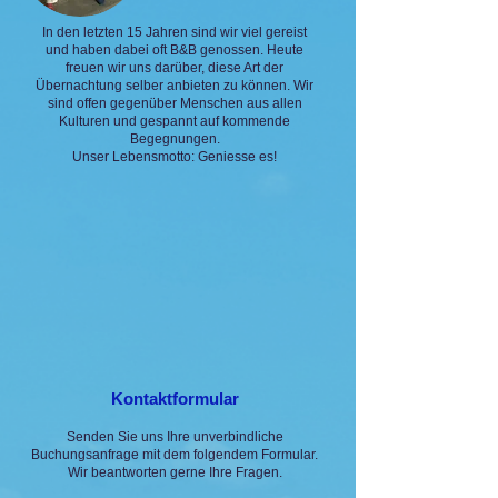
In den letzten 15 Jahren sind wir viel gereist
und haben dabei oft B&B genossen. Heute
freuen wir uns darüber, diese Art der
Übernachtung selber anbieten zu können. Wir
sind offen gegenüber Menschen aus allen
Kulturen und gespannt auf kommende
Begegnungen.
Unser Lebensmotto: Geniesse es!
Kontaktformular
Senden Sie uns Ihre unverbindliche
Buchungsanfrage mit dem folgendem Formular
.
Wir beantworten gerne
Ihre Fragen.